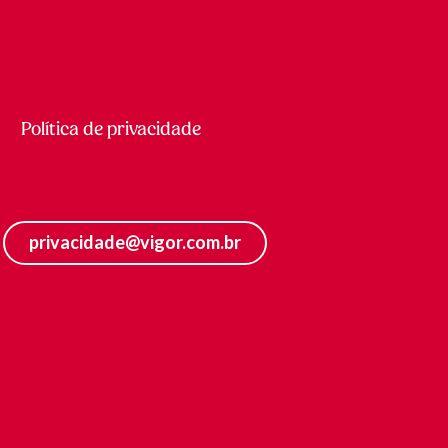
Política de privacidade
privacidade@vigor.com.br