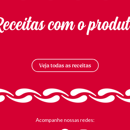
eceitas com o produ
Veja todas as receitas
Acompanhe nossas redes: