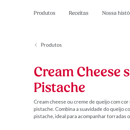
Produtos
Receitas
Nossa histó
Produtos
Cream Cheese 
Pistache
Cream cheese ou creme de queijo com cor e
pistache. Combina a suavidade do queijo c
pistache, ideal para acompanhar torradas o