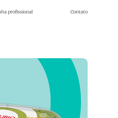
nha profissional
Contato