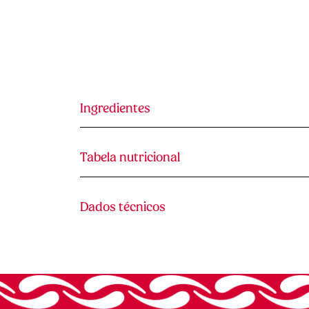
Ingredientes
Tabela nutricional
Dados técnicos