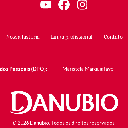
Nossa história
Linha profissional
Contato
dos Pessoais (DPO):
Maristela Marquiafave
©
2026
Danubio. Todos os direitos reservados.