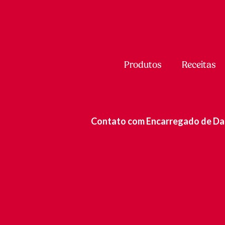
Produtos
Receitas
Contato com Encarregado de Da