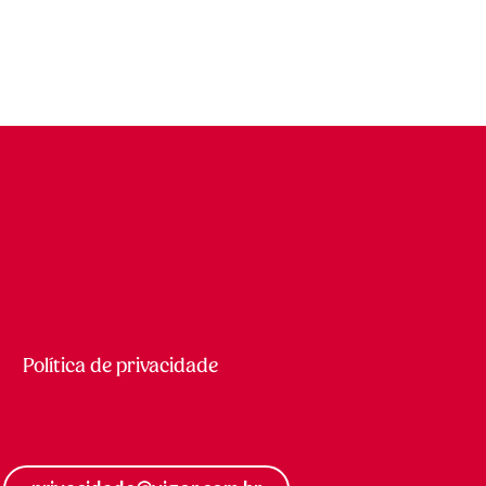
Política de privacidade