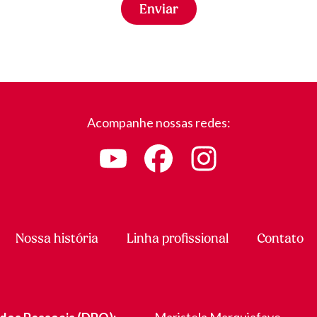
Enviar
Acompanhe nossas redes:
Nossa história
Linha profissional
Contato