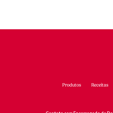
Produtos
Receitas