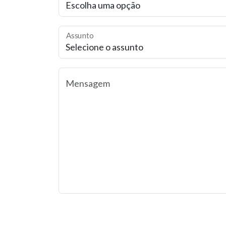
Assunto
Mensagem