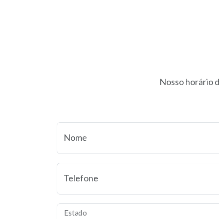
Nosso horário d
Nome
Telefone
Estado